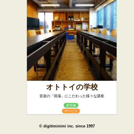
オトトイの学校
音楽の「現場」にこだわった様々な講座
参宮橋
サービス
©
digitiminimi inc.
since 1997