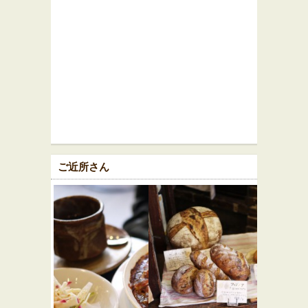
ご近所さん