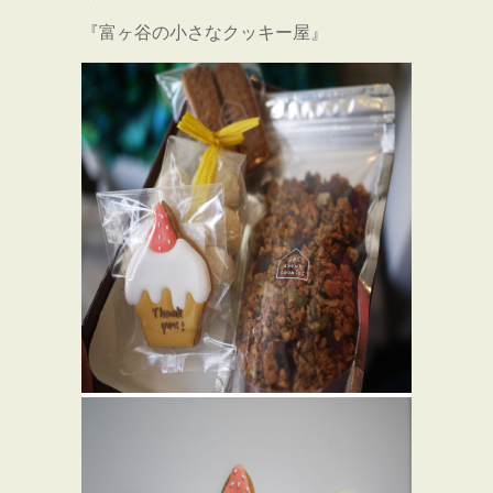
『富ヶ谷の小さなクッキー屋』