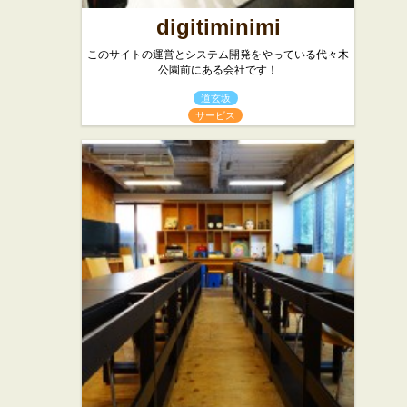
digitiminimi
このサイトの運営とシステム開発をやっている代々木
公園前にある会社です！
道玄坂
サービス