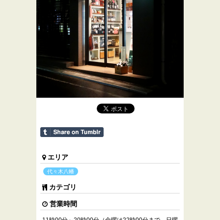
エリア
代々木八幡
カテゴリ
営業時間