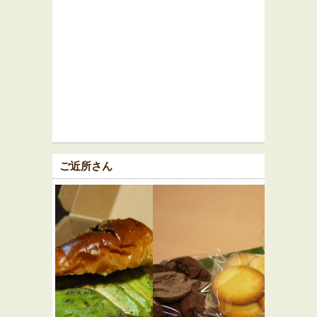
ご近所さん