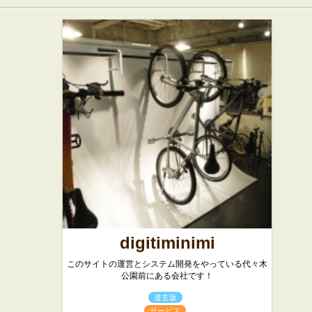
digitiminimi
このサイトの運営とシステム開発をやっている代々木
公園前にある会社です！
道玄坂
サービス