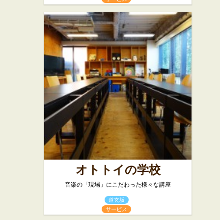
オトトイの学校
音楽の「現場」にこだわった様々な講座
道玄坂
サービス