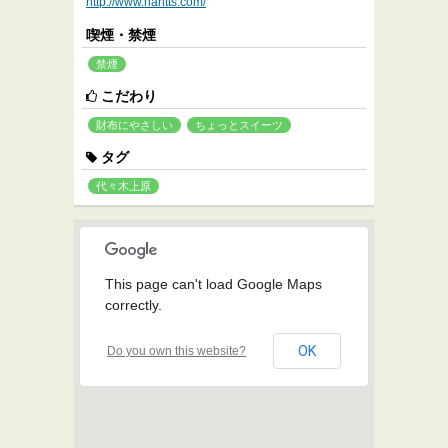
http://www.haritts.com/
喫煙・禁煙
禁煙
こだわり
財布にやさしい
ちょっとスイーツ
タグ
代々木上原
This page can't load Google Maps
correctly.
OK
Do you own this website?