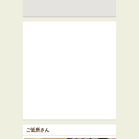
ご近所さん