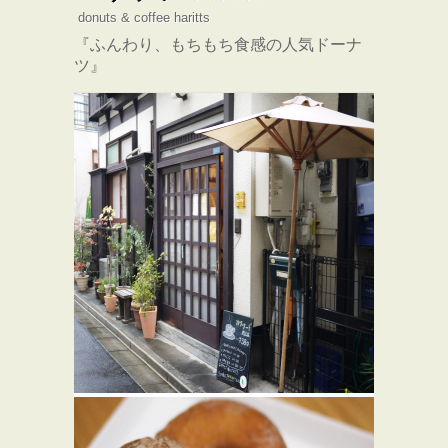
donuts & coffee haritts
『ふんわり、もちもち食感の人気ドーナ
ツ』