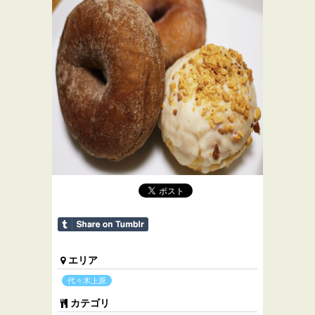
エリア
代々木上原
カテゴリ