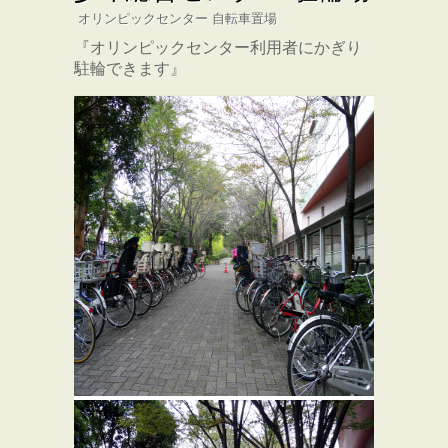
オリンピックセンター 自転車置場
『オリンピックセンター利用者にかぎり
駐輪できます』