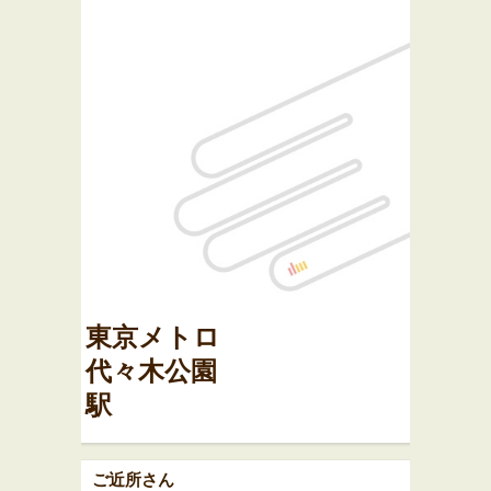
東京メトロ
代々木公園
駅
ご近所さん