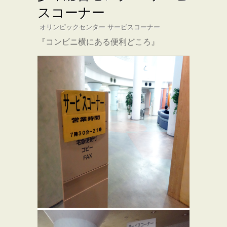
スコーナー
オリンピックセンター サービスコーナー
『コンビニ横にある便利どころ』