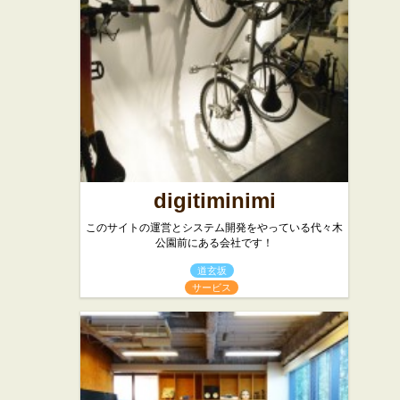
digitiminimi
このサイトの運営とシステム開発をやっている代々木
公園前にある会社です！
道玄坂
サービス