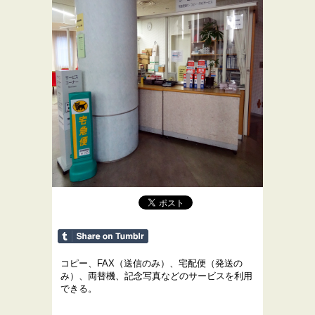
コピー、FAX（送信のみ）、宅配便（発送の
み）、両替機、記念写真などのサービスを利用
できる。