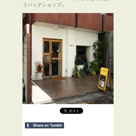
うバッグショップ』