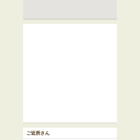
ご近所さん