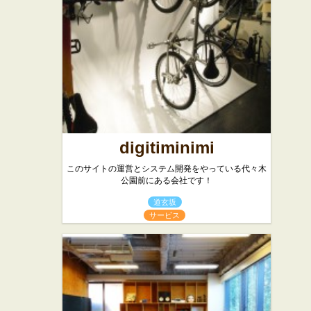
フレンチ
digitiminimi
このサイトの運営とシステム開発をやっている代々木
公園前にある会社です！
道玄坂
サービス