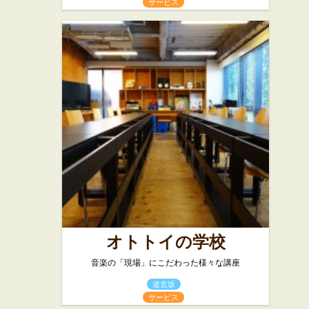
サービス
オトトイの学校
音楽の「現場」にこだわった様々な講座
道玄坂
サービス