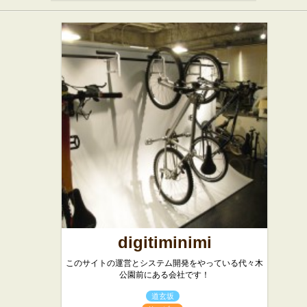
digitiminimi
このサイトの運営とシステム開発をやっている代々木
公園前にある会社です！
道玄坂