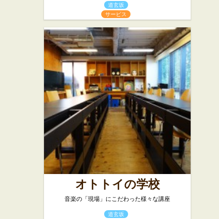
道玄坂
サービス
オトトイの学校
音楽の「現場」にこだわった様々な講座
道玄坂