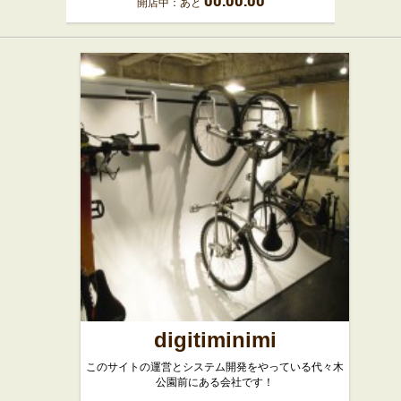
開店中：あと
digitiminimi
このサイトの運営とシステム開発をやっている代々木
公園前にある会社です！