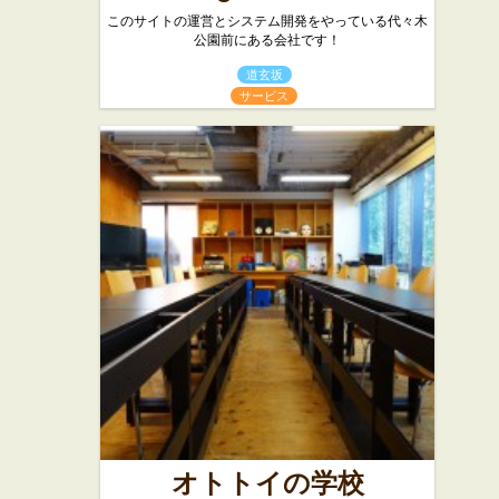
このサイトの運営とシステム開発をやっている代々木
公園前にある会社です！
道玄坂
サービス
オトトイの学校