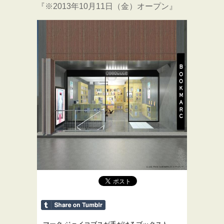
『※2013年10月11日（金）オープン』