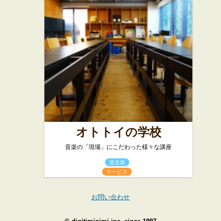
オトトイの学校
音楽の「現場」にこだわった様々な講座
道玄坂
サービス
お問い合わせ