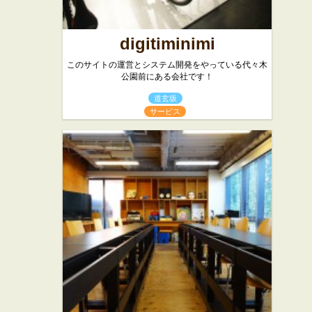
digitiminimi
このサイトの運営とシステム開発をやっている代々木
公園前にある会社です！
道玄坂
サービス