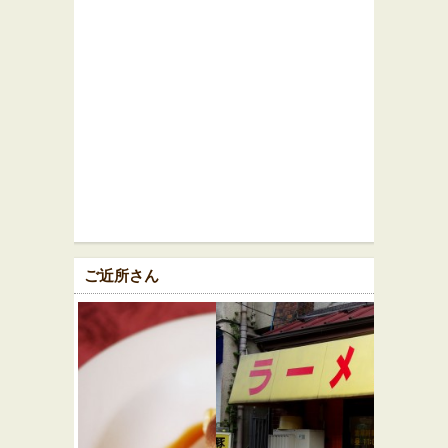
ご近所さん