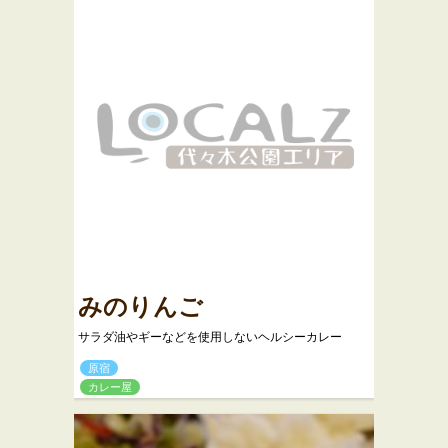
みのりんご
サラダ油やギーなどを使用しないヘルシーカレー
原宿
カレー屋