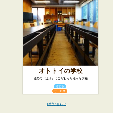
オトトイの学校
音楽の「現場」にこだわった様々な講座
道玄坂
サービス
お問い合わせ