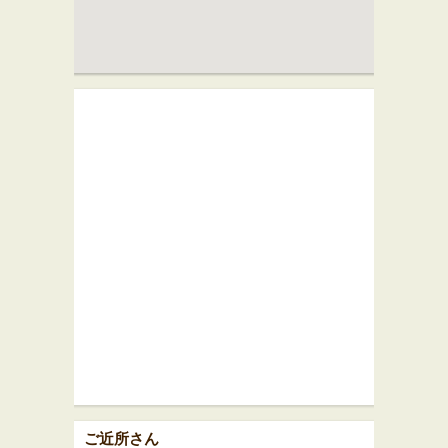
ご近所さん