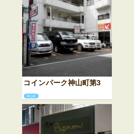
コインパーク神山町第3
神山町