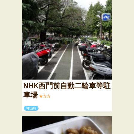
NHK西門前自動二輪車等駐
車場
★☆☆
神山町