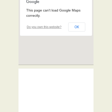
This page can't load Google Maps
correctly.
OK
Do you own this website?