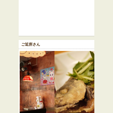
ご近所さん