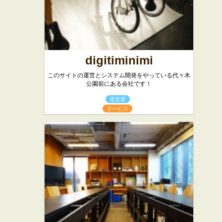
digitiminimi
このサイトの運営とシステム開発をやっている代々木
公園前にある会社です！
道玄坂
サービス