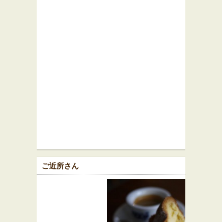
ご近所さん