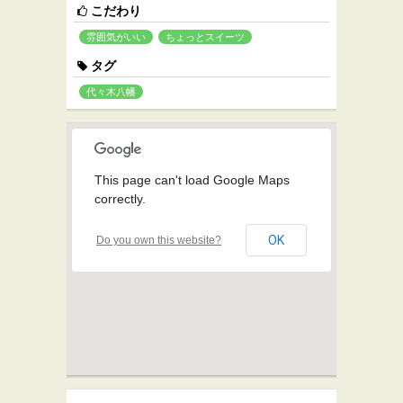
こだわり
雰囲気がいい
ちょっとスイーツ
タグ
代々木八幡
This page can't load Google Maps
correctly.
OK
Do you own this website?